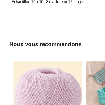
- Echantillon 10 x 10 : 8 mailles sur 12 rangs
Nous vous recommandons