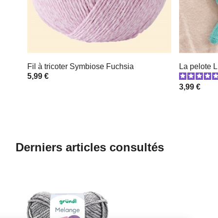
Fil à tricoter Symbiose Fuchsia
La pelote 
5,99 €
3,99 €
Derniers articles consultés