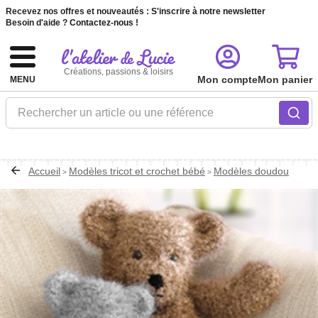
Recevez nos offres et nouveautés :
S'inscrire à notre newsletter
Besoin d'aide ?
Contactez-nous !
Créations, passions & loisirs
Mon compte
Mon panier
MENU
Rechercher un article ou une référence
Accueil
Modèles tricot et crochet bébé
Modèles doudou
>
>