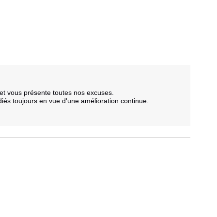
et vous présente toutes nos excuses.

és toujours en vue d'une amélioration continue.
