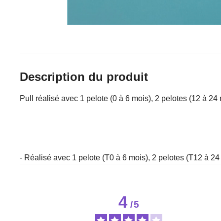
Description du produit
Pull réalisé avec 1 pelote (0 à 6 mois), 2 pelotes (12 à 24 
- Réalisé avec 1 pelote (T0 à 6 mois), 2 pelotes (T12 à 24 
4
/
5