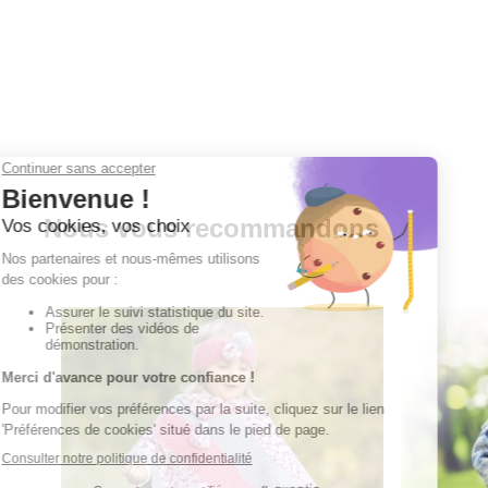
Nous vous recommandons