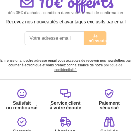
10€ offerts
dès 35€ d’achats - condition dans votre e-mail de confirmation
Recevez nos nouveautés et avantages exclusifs par email
Je
m’inscris
En renseignant votre adresse email vous acceptez de recevoir nos newsletters par
courrier électronique et vous prenez connaissance de notre
politique de
confidentialité
Satisfait
Service client
Paiement
ou remboursé
à votre écoute
sécurisé