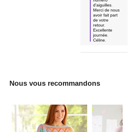
d'aiguilles. 

Merci de nous 
avoir fait part 
de votre 
retour.

Excellente 
journée.

Céline.
Nous vous recommandons