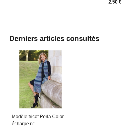
2,50 €
Derniers articles consultés
Modèle tricot Perla Color
écharpe n°1