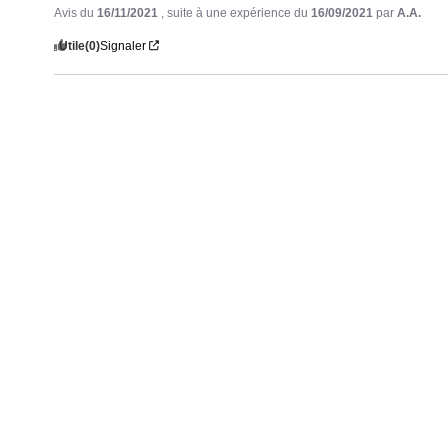
Avis du
16/11/2021
, suite à une expérience du
16/09/2021
par
A.A.
Utile
(0)
Signaler