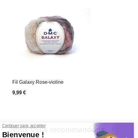
Fil Galaxy Rose-violine
9,99 €
Nous vous recommandons