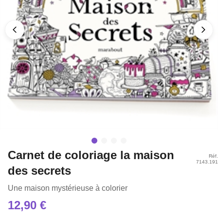
Carnet de coloriage la maison
Réf.
7143.191
des secrets
Une maison mystérieuse à colorier
12,90 €