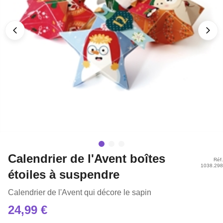
Calendrier de l'Avent boîtes
Réf.
1038.298
étoiles à suspendre
Calendrier de l'Avent qui décore le sapin
24,99 €