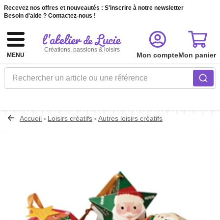
Recevez nos offres et nouveautés :
S'inscrire à notre newsletter
Besoin d'aide ?
Contactez-nous !
Créations, passions & loisirs
Mon compte
Mon panier
MENU
Rechercher un article ou une référence
Accueil
Loisirs créatifs
Autres loisirs créatifs
>
>