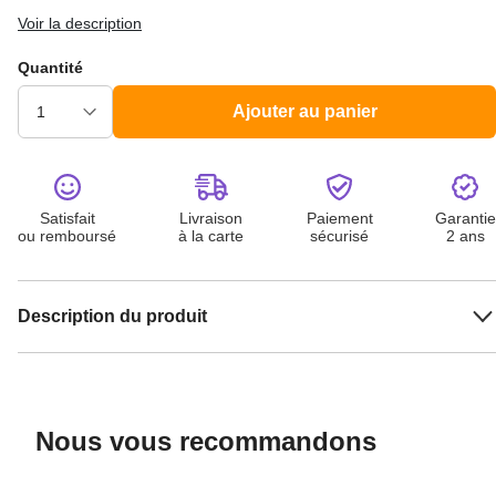
Voir la description
Quantité
Ajouter au panier
Satisfait
Livraison
Paiement
Garantie
ou remboursé
à la carte
sécurisé
2 ans
Description du produit
Nous vous recommandons