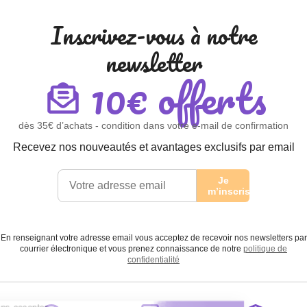
Inscrivez-vous à notre
newsletter
10€ offerts
dès 35€ d’achats - condition dans votre e-mail de confirmation
Recevez nos nouveautés et avantages exclusifs par email
Je
m’inscris
En renseignant votre adresse email vous acceptez de recevoir nos newsletters par
courrier électronique et vous prenez connaissance de notre
politique de
confidentialité