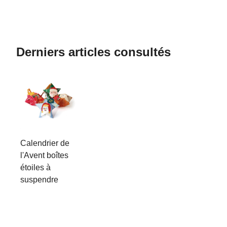
Derniers articles consultés
Calendrier de
l'Avent boîtes
étoiles à
suspendre