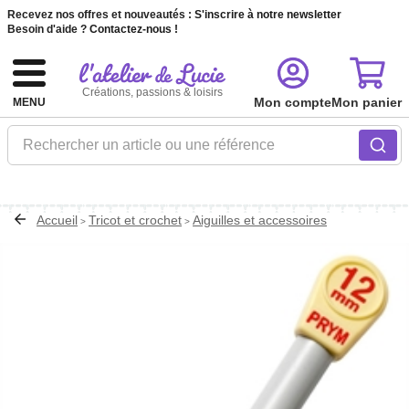
Recevez nos offres et nouveautés :
S'inscrire à notre newsletter
Besoin d'aide ?
Contactez-nous !
Créations, passions & loisirs
Mon compte
Mon panier
MENU
Rechercher un article ou une référence
Accueil
Tricot et crochet
Aiguilles et accessoires
>
>